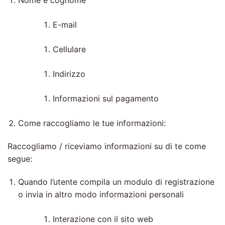
Nome e cognome
E-mail
Cellulare
Indirizzo
Informazioni sul pagamento
Come raccogliamo le tue informazioni:
Raccogliamo / riceviamo informazioni su di te come
segue:
Quando l’utente compila un modulo di registrazione
o invia in altro modo informazioni personali
Interazione con il sito web