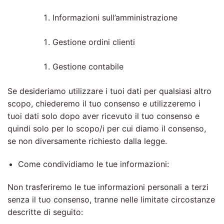
Informazioni sull’amministrazione
Gestione ordini clienti
Gestione contabile
Se desideriamo utilizzare i tuoi dati per qualsiasi altro
scopo, chiederemo il tuo consenso e utilizzeremo i
tuoi dati solo dopo aver ricevuto il tuo consenso e
quindi solo per lo scopo/i per cui diamo il consenso,
se non diversamente richiesto dalla legge.
Come condividiamo le tue informazioni:
Non trasferiremo le tue informazioni personali a terzi
senza il tuo consenso, tranne nelle limitate circostanze
descritte di seguito: