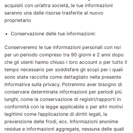
acquisiti con un’altra società, le tue informazioni
saranno una delle risorse trasferite al nuovo
proprietario
Conservazione delle tue informazioni:
Conserveremo le tue informazioni personali con noi
per un periodo compreso tra 90 giorni e 2 anni dopo
che gli utenti hanno chiuso i loro account o per tutto il
tempo necessario per soddisfare gli scopi per i quali
sono state raccolte come dettagliato nella presente
Informativa sulla privacy. Potremmo aver bisogno di
conservare determinate informazioni per periodi più
lunghi, come la conservazione di registri/rapporti in
conformità con la legge applicabile o per altri motivi
legittimi come l’applicazione di diritti legali, la
prevenzione delle frodi, ecc. Informazioni anonime
residue e informazioni aggregate, nessuna delle quali