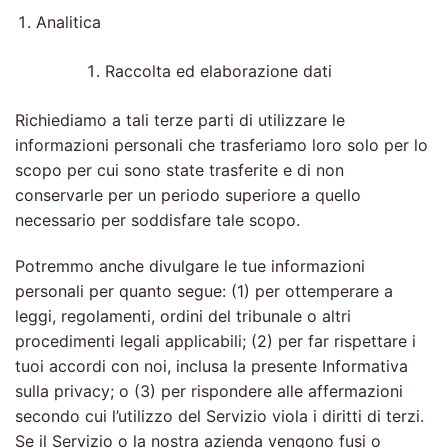
Analitica
Raccolta ed elaborazione dati
Richiediamo a tali terze parti di utilizzare le
informazioni personali che trasferiamo loro solo per lo
scopo per cui sono state trasferite e di non
conservarle per un periodo superiore a quello
necessario per soddisfare tale scopo.
Potremmo anche divulgare le tue informazioni
personali per quanto segue: (1) per ottemperare a
leggi, regolamenti, ordini del tribunale o altri
procedimenti legali applicabili; (2) per far rispettare i
tuoi accordi con noi, inclusa la presente Informativa
sulla privacy; o (3) per rispondere alle affermazioni
secondo cui l’utilizzo del Servizio viola i diritti di terzi.
Se il Servizio o la nostra azienda vengono fusi o