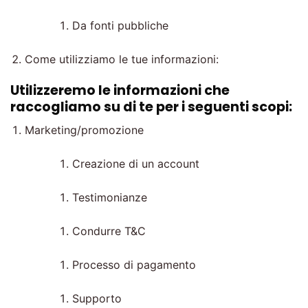
Da fonti pubbliche
Come utilizziamo le tue informazioni:
Utilizzeremo le informazioni che
raccogliamo su di te per i seguenti scopi:
Marketing/promozione
Creazione di un account
Testimonianze
Condurre T&C
Processo di pagamento
Supporto