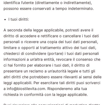
identifica l’utente (direttamente o indirettamente),
possono essere conservati a tempo indeterminato.
I tuoi diritti:
A seconda della legge applicabile, potresti avere il
diritto di accedere e rettificare o cancellare i tuoi dati
personali o ricevere una copia dei tuoi dati personali,
limitare o opporti al trattamento attivo dei tuoi dati,
chiederci di condividere (portare) i tuoi dati personali
informazioni a un’altra entità, revocare il consenso che
ci hai fornito per elaborare i tuoi dati, il diritto di
presentare un reclamo a un’autorità legale e tutti gli
altri diritti che potrebbero essere rilevanti ai sensi delle
leggi applicabili. Per esercitare tali diritti puoi scriverci
a info@biostilevita.com. Risponderemo alla tua
richiesta in conformità con la legge applicabile.