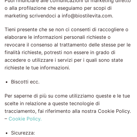
Puoi rinunciare alle comunicazioni di marketing diretto
o alla profilazione che eseguiamo per scopi di
marketing scrivendoci a info@biostilevita.com.
Tieni presente che se non ci consenti di raccogliere o
elaborare le informazioni personali richieste o
revocare il consenso al trattamento delle stesse per le
finalità richieste, potresti non essere in grado di
accedere o utilizzare i servizi per i quali sono state
richieste le tue informazioni.
Biscotti ecc.
Per saperne di più su come utilizziamo queste e le tue
scelte in relazione a queste tecnologie di
tracciamento, fai riferimento alla nostra Cookie Policy.
–
Cookie Policy.
Sicurezza: