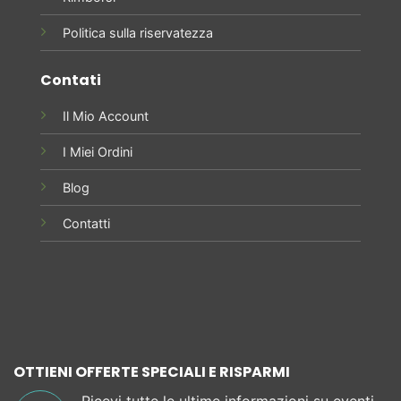
Politica sulla riservatezza
Contati
Il Mio Account
I Miei Ordini
Blog
Contatti
OTTIENI OFFERTE SPECIALI E RISPARMI