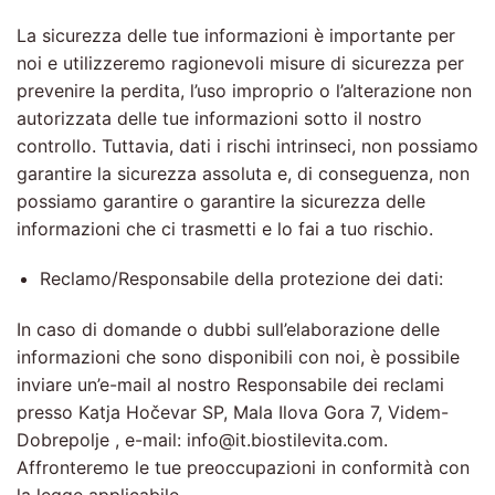
La sicurezza delle tue informazioni è importante per
noi e utilizzeremo ragionevoli misure di sicurezza per
prevenire la perdita, l’uso improprio o l’alterazione non
autorizzata delle tue informazioni sotto il nostro
controllo. Tuttavia, dati i rischi intrinseci, non possiamo
garantire la sicurezza assoluta e, di conseguenza, non
possiamo garantire o garantire la sicurezza delle
informazioni che ci trasmetti e lo fai a tuo rischio.
Reclamo/Responsabile della protezione dei dati:
In caso di domande o dubbi sull’elaborazione delle
informazioni che sono disponibili con noi, è possibile
inviare un’e-mail al nostro Responsabile dei reclami
presso Katja Hočevar SP, Mala Ilova Gora 7, Videm-
Dobrepolje , e-mail: info@it.biostilevita.com.
Affronteremo le tue preoccupazioni in conformità con