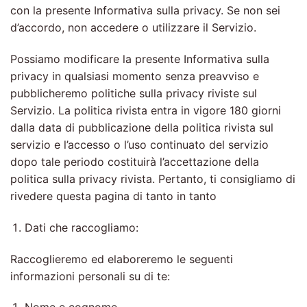
con la presente Informativa sulla privacy. Se non sei
d’accordo, non accedere o utilizzare il Servizio.
Possiamo modificare la presente Informativa sulla
privacy in qualsiasi momento senza preavviso e
pubblicheremo politiche sulla privacy riviste sul
Servizio. La politica rivista entra in vigore 180 giorni
dalla data di pubblicazione della politica rivista sul
servizio e l’accesso o l’uso continuato del servizio
dopo tale periodo costituirà l’accettazione della
politica sulla privacy rivista. Pertanto, ti consigliamo di
rivedere questa pagina di tanto in tanto
Dati che raccogliamo:
Raccoglieremo ed elaboreremo le seguenti
informazioni personali su di te: