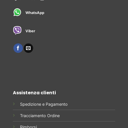
WhatsApp
Viber
Assistenza clienti
Spedizione e Pagamento
Tracciamento Ordine
Rimborsi