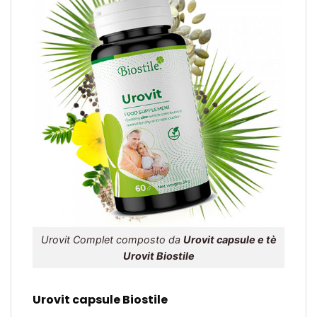
Urovit Complet composto da
Urovit
capsule e tè
Urovit Biostile
Urovit capsule Biostile