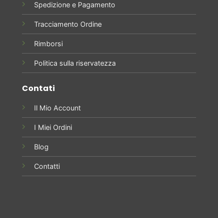
Spedizione e Pagamento
Tracciamento Ordine
Rimborsi
Politica sulla riservatezza
Contati
Il Mio Account
I Miei Ordini
Blog
Contatti