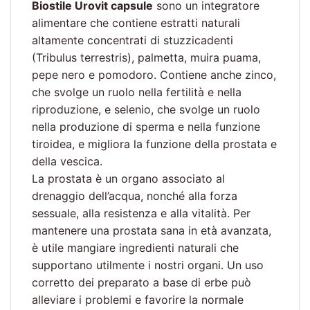
Biostile Urovit capsule
sono un integratore
alimentare che contiene estratti naturali
altamente concentrati di stuzzicadenti
(Tribulus terrestris), palmetta, muira puama,
pepe nero e pomodoro. Contiene anche zinco,
che svolge un ruolo nella fertilità e nella
riproduzione, e selenio, che svolge un ruolo
nella produzione di sperma e nella funzione
tiroidea, e migliora la funzione della prostata e
della vescica.
La prostata è un organo associato al
drenaggio dell’acqua, nonché alla forza
sessuale, alla resistenza e alla vitalità. Per
mantenere una prostata sana in età avanzata,
è utile mangiare ingredienti naturali che
supportano utilmente i nostri organi. Un uso
corretto dei preparato a base di erbe può
alleviare i problemi e favorire la normale