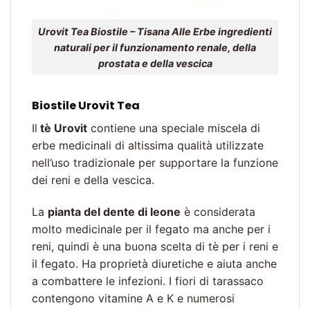
Urovit Tea Biostile – Tisana Alle Erbe ingredienti
naturali per il funzionamento renale, della
prostata e della vescica
Biostile Urovit Tea
Il
tè Urovit
contiene una speciale miscela di
erbe medicinali di altissima qualità utilizzate
nell’uso tradizionale per supportare la funzione
dei reni e della vescica.
La
pianta del dente di leone
è considerata
molto medicinale per il fegato ma anche per i
reni, quindi è una buona scelta di tè per i reni e
il fegato. Ha proprietà diuretiche e aiuta anche
a combattere le infezioni. I fiori di tarassaco
contengono vitamine A e K e numerosi