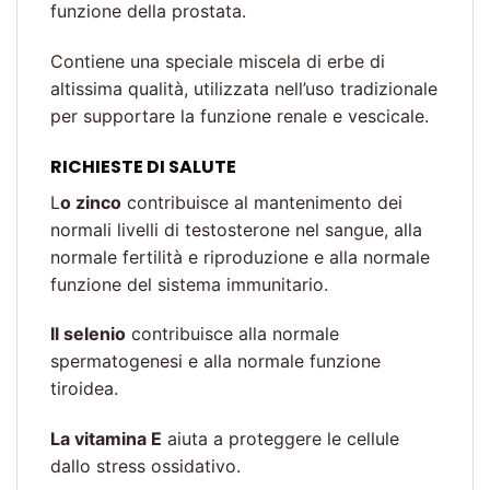
funzione della prostata.
Contiene una speciale miscela di erbe di
altissima qualità, utilizzata nell’uso tradizionale
per supportare la funzione renale e vescicale.
RICHIESTE DI SALUTE
L
o zinco
contribuisce al mantenimento dei
normali livelli di testosterone nel sangue, alla
normale fertilità e riproduzione e alla normale
funzione del sistema immunitario.
Il selenio
contribuisce alla normale
spermatogenesi e alla normale funzione
tiroidea.
La vitamina E
aiuta a proteggere le cellule
dallo stress ossidativo.