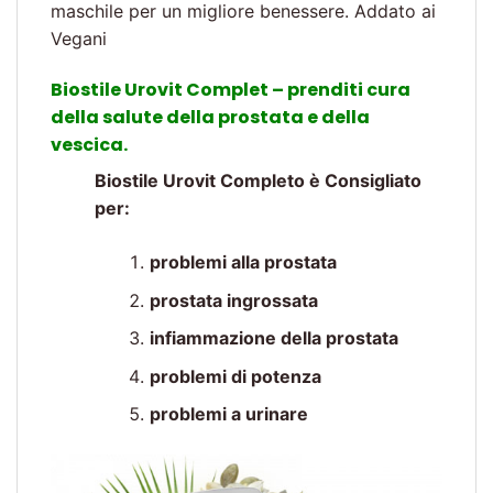
maschile per un migliore benessere. Addato ai
Vegani
Biostile Urovit Complet – prenditi cura
della salute della prostata e della
vescica.
Biostile Urovit Completo è Consigliato
per:
problemi alla prostata
prostata ingrossata
infiammazione della prostata
problemi di potenza
problemi a urinare