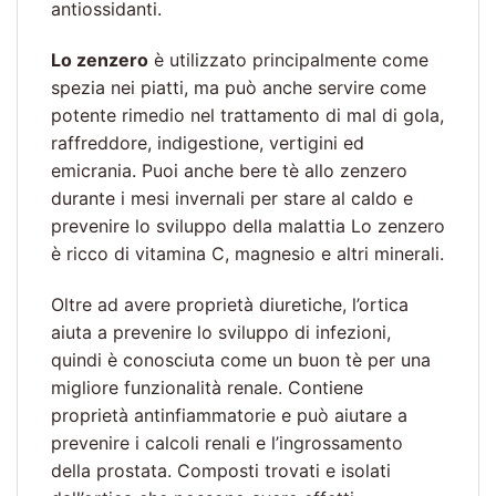
antiossidanti.
Lo zenzero
è utilizzato principalmente come
spezia nei piatti, ma può anche servire come
potente rimedio nel trattamento di mal di gola,
raffreddore, indigestione, vertigini ed
emicrania. Puoi anche bere tè allo zenzero
durante i mesi invernali per stare al caldo e
prevenire lo sviluppo della malattia Lo zenzero
è ricco di vitamina C, magnesio e altri minerali.
Oltre ad avere proprietà diuretiche, l’ortica
aiuta a prevenire lo sviluppo di infezioni,
quindi è conosciuta come un buon tè per una
migliore funzionalità renale. Contiene
proprietà antinfiammatorie e può aiutare a
prevenire i calcoli renali e l’ingrossamento
della prostata. Composti trovati e isolati