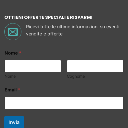
OTTIENI OFFERTE SPECIALI E RISPARMI
Ricevi tutte le ultime informazioni su eventi,
vendite e offerte
Nome
*
Nome
Cognome
Email
*
Invia