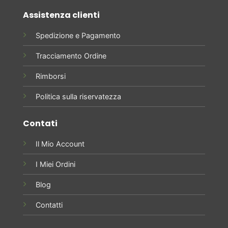
Assistenza clienti
Spedizione e Pagamento
Tracciamento Ordine
Rimborsi
Politica sulla riservatezza
Contati
Il Mio Account
I Miei Ordini
Blog
Contatti