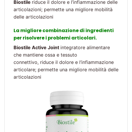
Biostile
riduce il dolore e l’infiammazione delle
articolazioni; permette una migliore mobilità
delle articolazioni
La migliore combinazione di ingredienti
per risolvere i problemi articolari.
Biostile Active Joint
integratore alimentare
che mantiene ossa e tessuto
connettivo, riduce il dolore e l’infiammazione
articolare; permette una migliore mobilità delle
articolazioni