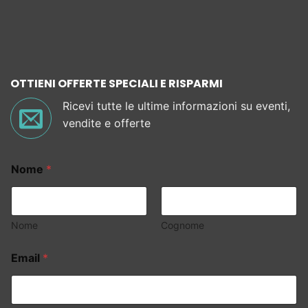
OTTIENI OFFERTE SPECIALI E RISPARMI
Ricevi tutte le ultime informazioni su eventi,
vendite e offerte
Nome
*
Nome
Cognome
Email
*