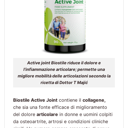
Active joint Biostile riduce il dolore e
l’infiammazione articolare; permette una
migliore mobilità delle articolazioni secondo la
ricetta di Dottor T Majić
Biostile Active Joint
contiene il
collagene,
che sia una fonte efficace di miglioramento
del dolore
articolare
in donne e uomini colpiti
da osteoartrite, artrosi e condizioni cliniche