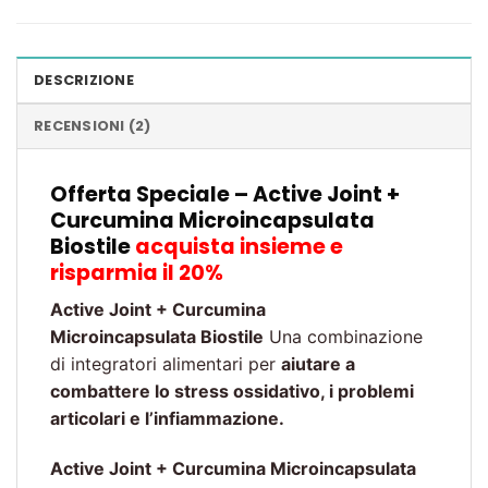
DESCRIZIONE
RECENSIONI (2)
Offerta Speciale – Active Joint +
Curcumina Microincapsulata
Biostile
acquista insieme e
risparmia il 20%
Active Joint + Curcumina
Microincapsulata Biostile
Una combinazione
di integratori alimentari per
aiutare a
combattere lo stress ossidativo, i problemi
articolari e l’infiammazione.
Active Joint + Curcumina Microincapsulata