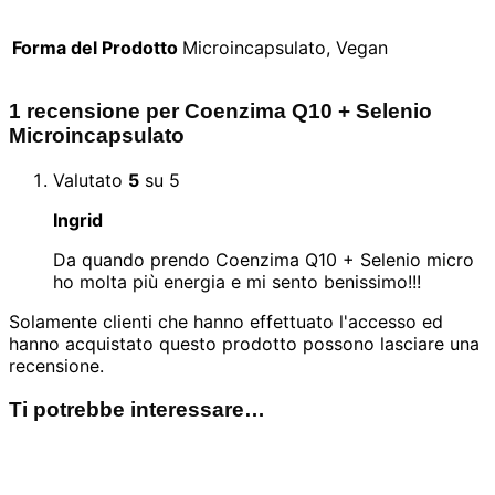
Forma del Prodotto
Microincapsulato, Vegan
1 recensione per
Coenzima Q10 + Selenio
Microincapsulato
Valutato
5
su 5
Ingrid
Da quando prendo Coenzima Q10 + Selenio micro
ho molta più energia e mi sento benissimo!!!
Solamente clienti che hanno effettuato l'accesso ed
hanno acquistato questo prodotto possono lasciare una
recensione.
Ti potrebbe interessare…