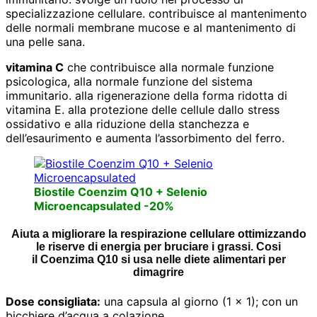
specializzazione cellulare. contribuisce al mantenimento
delle normali membrane mucose e al mantenimento di
una pelle sana.
vitamina C
che contribuisce alla normale funzione
psicologica, alla normale funzione del sistema
immunitario. alla rigenerazione della forma ridotta di
vitamina E. alla protezione delle cellule dallo stress
ossidativo e alla riduzione della stanchezza e
dell’esaurimento e aumenta l’assorbimento del ferro.
Biostile Coenzim Q10 + Selenio
Microencapsulated -20%
Aiuta a migliorare la respirazione cellulare ottimizzando
le riserve di energia per bruciare i grassi. Cosi
il Coenzima Q10 si usa nelle diete alimentari per
dimagrire
Dose consigliata:
una capsula al giorno (1 × 1); con un
bicchiere d’acqua a colazione.