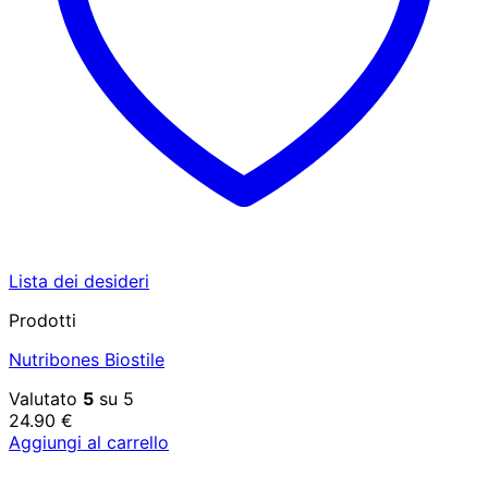
Lista dei desideri
Prodotti
Nutribones Biostile
Valutato
5
su 5
24.90
€
Aggiungi al carrello