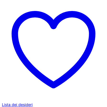
Lista dei desideri