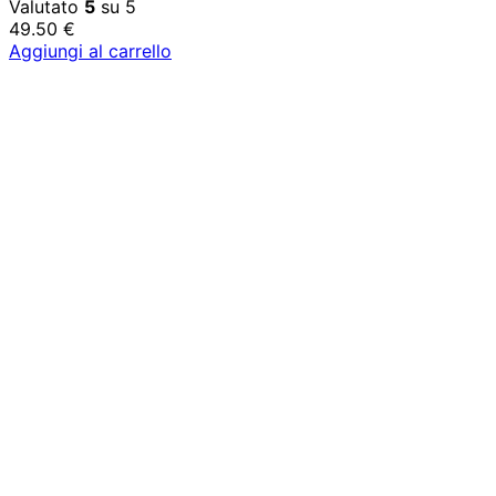
Valutato
5
su 5
49.50
€
Aggiungi al carrello