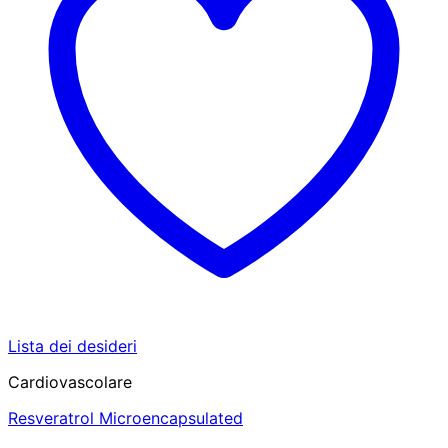
Lista dei desideri
Cardiovascolare
Resveratrol Microencapsulated