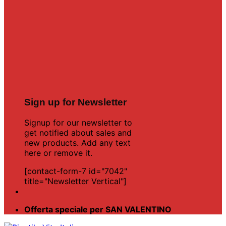
Sign up for Newsletter
Signup for our newsletter to
get notified about sales and
new products. Add any text
here or remove it.
[contact-form-7 id="7042"
title="Newsletter Vertical"]
Offerta speciale per SAN VALENTINO