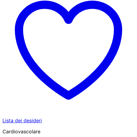
Lista dei desideri
Cardiovascolare