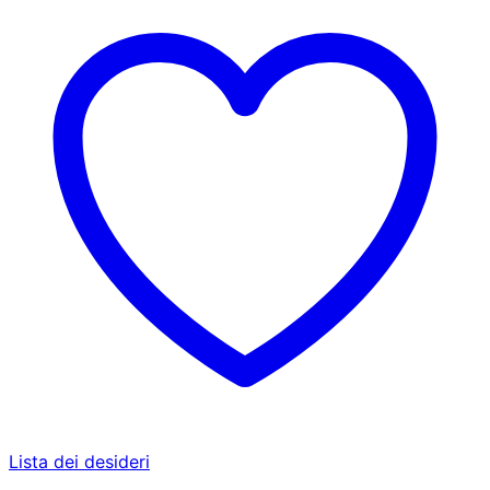
Lista dei desideri