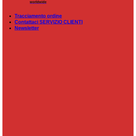
worldwide
Tracciamento ordine
Contattaci SERVIZIO CLIENTI
Newsletter