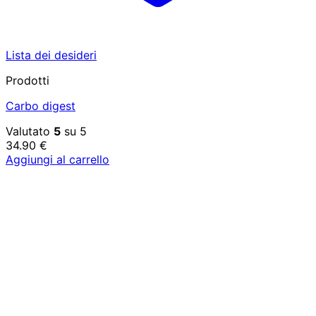
Lista dei desideri
Prodotti
Carbo digest
Valutato
5
su 5
34.90
€
Aggiungi al carrello