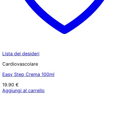
Lista dei desideri
Cardiovascolare
Easy Step Crema 100ml
19.90
€
Aggiungi al carrello