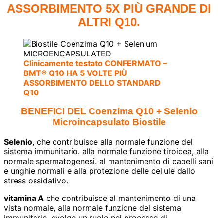
ASSORBIMENTO 5X PIÙ GRANDE DI
ALTRI Q10.
Clinicamente testato CONFERMATO –
BMT® Q10 HA 5 VOLTE PIÙ
ASSORBIMENTO DELLO STANDARD
Q10
BENEFICI DEL Coenzima Q10 + Selenio
Microincapsulato Biostile
Selenio,
che contribuisce alla normale funzione del
sistema immunitario. alla normale funzione tiroidea, alla
normale spermatogenesi. al mantenimento di capelli sani
e unghie normali e alla protezione delle cellule dallo
stress ossidativo.
vitamina A
che contribuisce al mantenimento di una
vista normale, alla normale funzione del sistema
immunitario. svolge un ruolo nel processo di