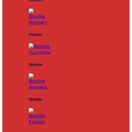
Hungary
Slovenia
Slovakia