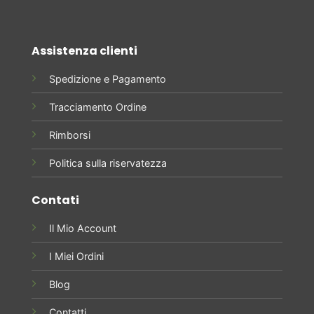
Assistenza clienti
Spedizione e Pagamento
Tracciamento Ordine
Rimborsi
Politica sulla riservatezza
Contati
Il Mio Account
I Miei Ordini
Blog
Contatti