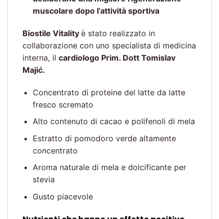
muscolare dopo l’attività sportiva
Biostile Vitality
è stato realizzato in
collaborazione con uno specialista di medicina
interna, il
cardiologo Prim. Dott Tomislav
Majić.
Concentrato di proteine ​​del latte da latte
fresco scremato
Alto contenuto di cacao e polifenoli di mela
Estratto di pomodoro verde altamente
concentrato
Aroma naturale di mela e dolcificante per
stevia
Gusto piacevole