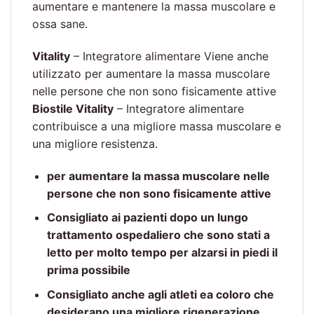
aumentare e mantenere la massa muscolare e
ossa sane.
Vitality
– Integratore alimentare Viene anche
utilizzato per aumentare la massa muscolare
nelle persone che non sono fisicamente attive
Biostile Vitality
– Integratore alimentare
contribuisce a una migliore massa muscolare e
una migliore resistenza.
per aumentare la massa muscolare nelle
persone che non sono fisicamente attive
Consigliato ai pazienti dopo un lungo
trattamento ospedaliero che sono stati a
letto per molto tempo per alzarsi in piedi il
prima possibile
Consigliato anche agli atleti ea coloro che
desiderano una migliore rigenerazione