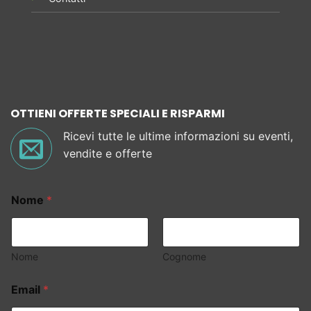
OTTIENI OFFERTE SPECIALI E RISPARMI
Ricevi tutte le ultime informazioni su eventi,
vendite e offerte
Nome
*
Nome
Cognome
Email
*