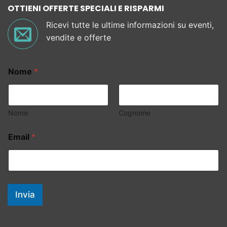
OTTIENI OFFERTE SPECIALI E RISPARMI
Ricevi tutte le ultime informazioni su eventi,
vendite e offerte
Nome
*
Nome
Cognome
Email
*
Invia