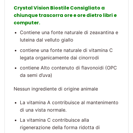
Crystal Vision Biostile Consigliato a
chiunque trascorra ore e ore dietro libri e
computer.
Contiene una fonte naturale di zeaxantina e
luteina dal velluto giallo
contiene una fonte naturale di vitamina C
legata organicamente dai cinorrodi
contiene Alto contenuto di flavonoidi (OPC
da semi d’uva)
Nessun ingrediente di origine animale
La vitamina A contribuisce al mantenimento
di una vista normale.
La vitamina C contribuisce alla
rigenerazione della forma ridotta di