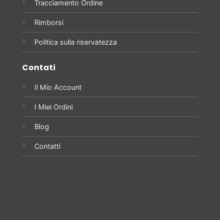
Tracciamento Ordine
Rimborsi
Politica sulla riservatezza
Contati
Il Mio Account
I Miei Ordini
Blog
Contatti