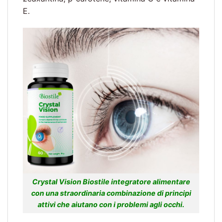
E.
Crystal Vision Biostile integratore alimentare
con una straordinaria combinazione di principi
attivi che aiutano con i problemi agli occhi.