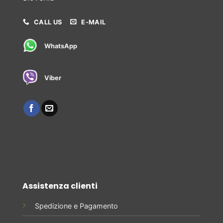
CALL US
E-MAIL
WhatsApp
Viber
Assistenza clienti
Spedizione e Pagamento