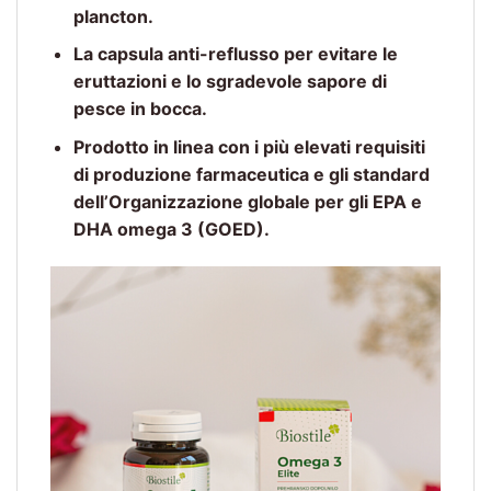
plancton.
La capsula anti-reflusso per evitare le
eruttazioni e lo sgradevole sapore di
pesce in bocca.
Prodotto in linea con i più elevati requisiti
di produzione farmaceutica e gli standard
dell’Organizzazione globale per gli EPA e
DHA omega 3 (GOED).