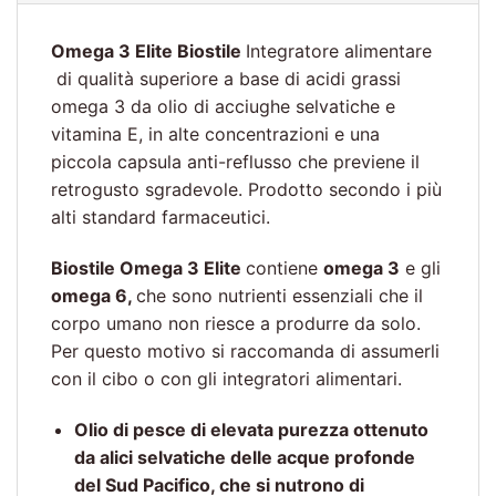
Omega 3 Elite Biostile
Integratore alimentare
di qualità superiore a base di acidi grassi
omega 3 da olio di acciughe selvatiche e
vitamina E, in alte concentrazioni e una
piccola capsula anti-reflusso che previene il
retrogusto sgradevole. Prodotto secondo i più
alti standard farmaceutici.
Biostile Omega 3 Elite
contiene
omega 3
e gli
omega 6,
che sono nutrienti essenziali che il
corpo umano non riesce a produrre da solo.
Per questo motivo si raccomanda di assumerli
con il cibo o con gli integratori alimentari.
Olio di pesce di elevata purezza ottenuto
da alici selvatiche delle acque profonde
del Sud Pacifico, che si nutrono di