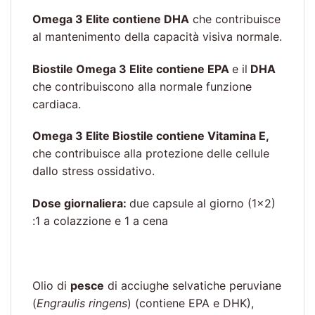
Omega 3 Elite contiene DHA
che contribuisce
al mantenimento della capacità visiva normale.
Biostile Omega 3 Elite contiene EPA
e il
DHA
che contribuiscono alla normale funzione
cardiaca.
Omega 3 Elite Biostile contiene Vitamina E,
che contribuisce alla protezione delle cellule
dallo stress ossidativo.
Dose giornaliera:
due capsule al giorno (1×2)
:1 a colazzione e 1 a cena
Olio di
pesce
di acciughe selvatiche peruviane
(
Engraulis ringens
) (contiene EPA e DHK),