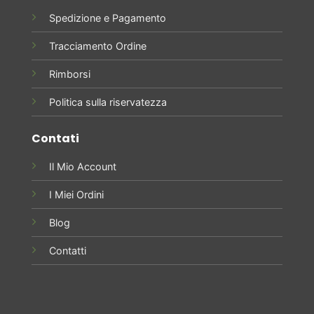
Spedizione e Pagamento
Tracciamento Ordine
Rimborsi
Politica sulla riservatezza
Contati
Il Mio Account
I Miei Ordini
Blog
Contatti