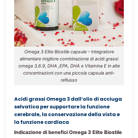
Omega 3 Elite Biostile capsule – Integratore
alimentare migliore combinazione di acidi grassi
omega 3,6.9, DHA ,EPA, DHA e Vitamina E in alte
concentrazioni con una piccola capsula anti-
reflusso
Acidi grassi Omega 3 dall’olio di acciuga
selvatica per supportare la funzione
cerebrale, la conservazione della vista e
la funzione cardiaca
Indicazione di benefici Omega 3 Elite Biostile