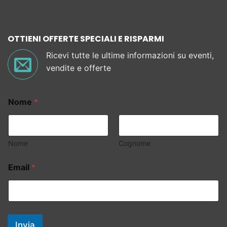
OTTIENI OFFERTE SPECIALI E RISPARMI
Ricevi tutte le ultime informazioni su eventi,
vendite e offerte
Nome
*
Nome
Cognome
Email
*
Invia