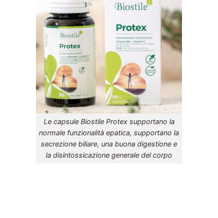
Le capsule Biostile Protex supportano la
normale funzionalità epatica, supportano la
secrezione biliare, una buona digestione e
la disintossicazione generale del corpo