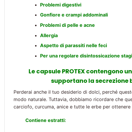
Problemi digestivi
Gonfiore e crampi addominali
Problemi di pelle e acne
Allergia
Aspetto di parassiti nelle feci
Per una regolare disintossicazione stag
Le capsule PROTEX contengono una
supportano la secrezione b
Perderai anche il tuo desiderio di dolci, perché quest
modo naturale. Tuttavia, dobbiamo ricordare che que
carciofo, curcuma, anice e tutte le erbe per ottenere 
Contiene estratti: