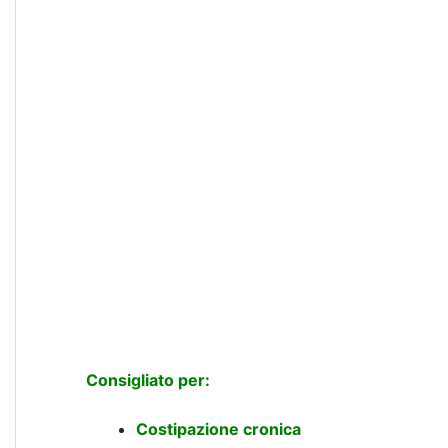
Consigliato per:
Costipazione cronica