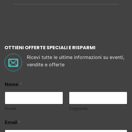
OTTIENI OFFERTE SPECIALI E RISPARMI
Ricevi tutte le ultime informazioni su eventi,
vendite e offerte
Nome
*
Nome
Cognome
Email
*