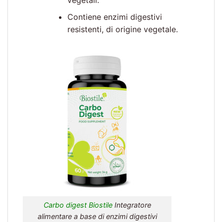
Contiene enzimi digestivi
resistenti, di origine vegetale.
Carbo digest Biostile
Integratore
alimentare a base di enzimi digestivi