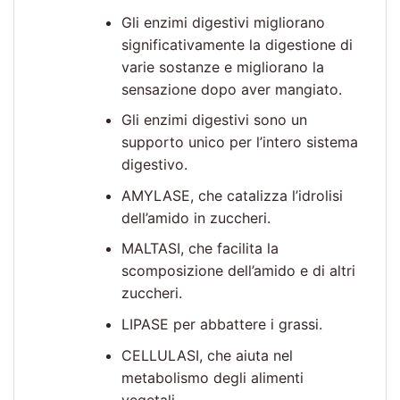
Gli enzimi digestivi migliorano
significativamente la digestione di
varie sostanze e migliorano la
sensazione dopo aver mangiato.
Gli enzimi digestivi sono un
supporto unico per l’intero sistema
digestivo.
AMYLASE, che catalizza l’idrolisi
dell’amido in zuccheri.
MALTASI, che facilita la
scomposizione dell’amido e di altri
zuccheri.
LIPASE per abbattere i grassi.
CELLULASI, che aiuta nel
metabolismo degli alimenti
vegetali.