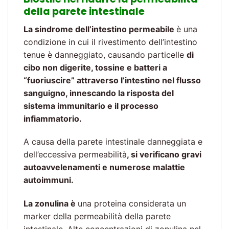
della parete intestinale
La sindrome dell’intestino permeabile
è una
condizione in cui il rivestimento dell’intestino
tenue è danneggiato, causando particelle
di
cibo non digerite, tossine e batteri a
“fuoriuscire” attraverso l’intestino nel flusso
sanguigno, innescando la risposta del
sistema immunitario e il processo
infiammatorio.
A causa della parete intestinale danneggiata e
dell’eccessiva permeabilità
, si verificano gravi
autoavvelenamenti e numerose malattie
autoimmuni.
La zonulina è
una proteina considerata un
marker della permeabilità della parete