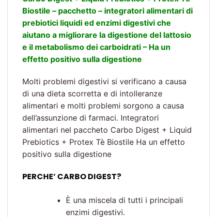
Biostile – pacchetto – integratori alimentari di
prebiotici liquidi ed enzimi digestivi che
aiutano a migliorare la digestione del lattosio
e il metabolismo dei carboidrati – Ha un
effetto positivo sulla digestione
Molti problemi digestivi si verificano a causa
di una dieta scorretta e di intolleranze
alimentari e molti problemi sorgono a causa
dell’assunzione di farmaci. Integratori
alimentari nel paccheto Carbo Digest + Liquid
Prebiotics + Protex Tè Biostile Ha un effetto
positivo sulla digestione
PERCHE’ CARBO DIGEST?
È una miscela di tutti i principali
enzimi digestivi.