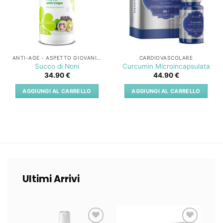
ANTI-AGE - ASPETTO GIOVANILE
CARDIOVASCOLARE
Succo di Noni
Curcumin Microincapsulata
34.90
€
44.90
€
AGGIUNGI AL CARRELLO
AGGIUNGI AL CARRELLO
Ultimi Arrivi