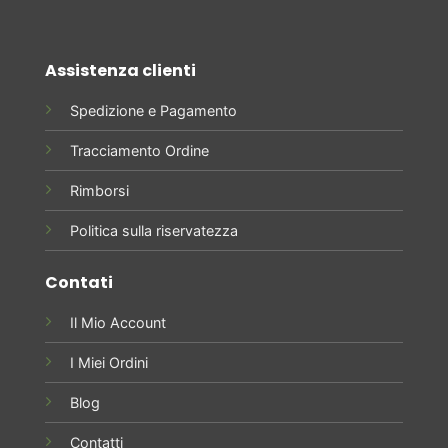
Assistenza clienti
Spedizione e Pagamento
Tracciamento Ordine
Rimborsi
Politica sulla riservatezza
Contati
Il Mio Account
I Miei Ordini
Blog
Contatti