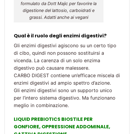
formulato da Dott Majic per favorire la
digestione del lattosio, carboidrati e
grassi. Adatti anche ai vegani
Qual è il ruolo degli enzimi digestivi?
Gli enzimi digestivi agiscono su un certo tipo
di cibo, quindi non possono sostituirsi a
vicenda. La carenza di un solo enzima
digestivo può causare malessere.
CARBO DIGEST contiene un’efficace miscela di
enzimi digestivi ad ampio spettro d’azione.
Gli enzimi digestivi sono un supporto unico
per l’intero sistema digestivo. Ma funzionano
meglio in combinazione.
LIQUID PREBIOTICS BIOSTILE PER
GONFIORE, OPPRESSIONE ADDOMINALE,