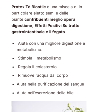
Protex Tè Biostile
è una miscela di in
particolare eletto semi e delle
piante
contribuenti meglio opera
digestione,
Effetti Positivi Su tratto
gastrointestinale e il fegato
Aiuta con una migliore digestione e
metabolismo.
Stimola il metabolismo
Regola il colesterolo
Rimuove l’acqua dal corpo
Aiuta nella purificazione del sangue
Aiuta nell’escrezione della bile