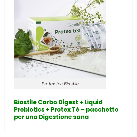
Protex tea Biostile
Biostile Carbo Digest + Liquid
Prebiotics + Protex Tè – pacchetto
per una Digestione sana