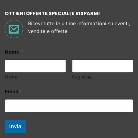
OTTIENI OFFERTE SPECIALI E RISPARMI
Ricevi tutte le ultime informazioni su eventi,
vendite e offerte
Nome
*
Nome
Cognome
Email
*
Invia