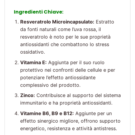
Ingredienti Chiave:
Resveratrolo Microincapsulato:
Estratto
da fonti naturali come l’uva rossa, il
resveratrolo è noto per le sue proprietà
antiossidanti che combattono lo stress
ossidativo.
Vitamina E:
Aggiunta per il suo ruolo
protettivo nei confronti delle cellule e per
potenziare l’effetto antiossidante
complessivo del prodotto.
Zinco:
Contribuisce al supporto del sistema
immunitario e ha proprietà antiossidanti.
Vitamine B6, B9 e B12:
Aggiunte per un
effetto sinergico migliore, offrono supporto
energetico, resistenza e attività antistress.