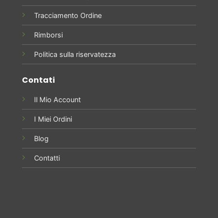
Tracciamento Ordine
Rimborsi
Politica sulla riservatezza
Contati
Il Mio Account
I Miei Ordini
Blog
Contatti