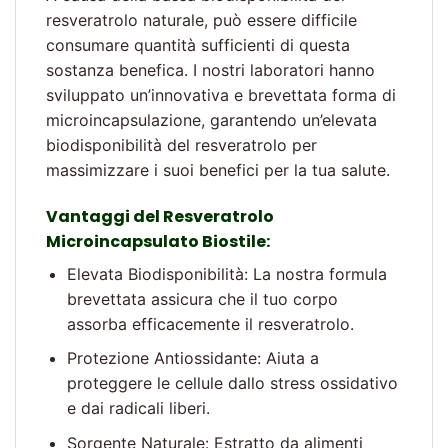
resveratrolo naturale, può essere difficile
consumare quantità sufficienti di questa
sostanza benefica. I nostri laboratori hanno
sviluppato un’innovativa e brevettata forma di
microincapsulazione, garantendo un’elevata
biodisponibilità del resveratrolo per
massimizzare i suoi benefici per la tua salute.
Vantaggi del Resveratrolo
Microincapsulato Biostile:
Elevata Biodisponibilità: La nostra formula
brevettata assicura che il tuo corpo
assorba efficacemente il resveratrolo.
Protezione Antiossidante: Aiuta a
proteggere le cellule dallo stress ossidativo
e dai radicali liberi.
Sorgente Naturale: Estratto da alimenti