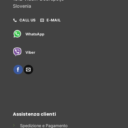
Slovenia
CALL US
E-MAIL
WhatsApp
Viber
Assistenza clienti
Spedizione e Pagamento