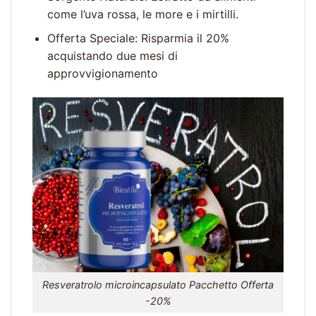
come l’uva rossa, le more e i mirtilli.
Offerta Speciale: Risparmia il 20%
acquistando due mesi di
approvvigionamento
Resveratrolo microincapsulato Pacchetto Offerta
-20%